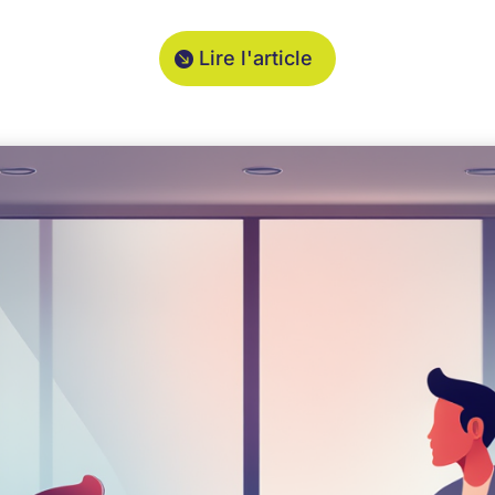
Lire l'article