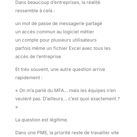
Dans beaucoup d’entreprises, la réalité
ressemble à cela :
un mot de passe de messagerie partagé
un accès commun au logiciel métier
un compte pour plusieurs utilisateurs
parfois même un fichier Excel avec tous les
accès de l’entreprise
Et très souvent, une autre question arrive
rapidement :
« On m’a parlé du MFA… mais les équipes n’en
veulent pas. D’ailleurs… c’est quoi exactement ?
»
La question est légitime.
Dans une PME, la priorité reste de travailler vite