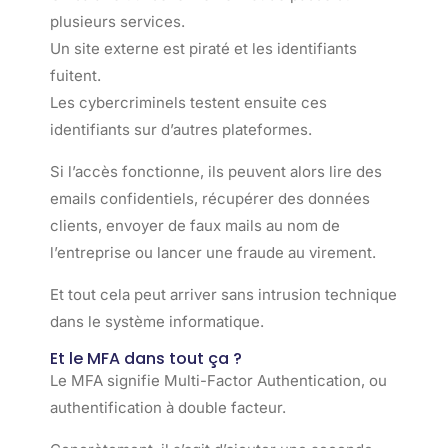
plusieurs services.
Un site externe est piraté et les identifiants
fuitent.
Les cybercriminels testent ensuite ces
identifiants sur d’autres plateformes.
Si l’accès fonctionne, ils peuvent alors lire des
emails confidentiels, récupérer des données
clients, envoyer de faux mails au nom de
l’entreprise ou lancer une fraude au virement.
Et tout cela peut arriver sans intrusion technique
dans le système informatique.
Et le MFA dans tout ça ?
Le MFA signifie Multi-Factor Authentication, ou
authentification à double facteur.