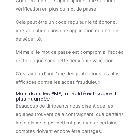
Concrètement, il s’agit d’ajouter une seconde
vérification en plus du mot de passe.
Cela peut être un code reçu sur le téléphone,
une validation dans une application ou une clé
de sécurité.
Même si le mot de passe est compromis, l’accès
reste bloqué sans cette deuxième validation.
C’est aujourd’hui l’une des protections les plus
efficaces contre les accès frauduleux.
Mais dans les PME, la réalité est souvent
plus nuancée
Beaucoup de dirigeants nous disent que les
équipes trouvent cela contraignant, que certains
logiciels ne le permettent pas ou que certains
comptes doivent encore être partagés.