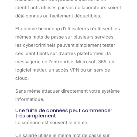
identifiants utilisés par vos collaborateurs soient
déjà connus ou facilement déductibles.
Et comme beaucoup d’utilisateurs réutilisent les
mêmes mots de passe sur plusieurs services,
les cybercriminels peuvent simplement tester
ces identifiants sur d’autres plateformes : la
messagerie de l’entreprise, Microsoft 365, un
logiciel métier, un accès VPN ou un service
cloud.
Sans même attaquer directement votre système
informatique.
Une fuite de données peut commencer
très simplement
Le scénario est souvent le même.
Un salarié utilise le même mot de passe sur