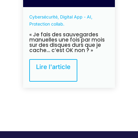
Cybersécurité, Digital App - AI,
Protection collab.
« Je fais des sauvegardes
manuelles une fois par mois
sur des disques durs que je
cache… c’est OK non ? »
Lire l'article