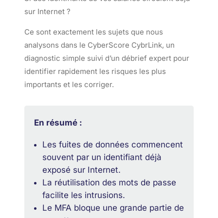
sur Internet ?
Ce sont exactement les sujets que nous
analysons dans le CyberScore CybrLink, un
diagnostic simple suivi d’un débrief expert pour
identifier rapidement les risques les plus
importants et les corriger.
En résumé :
Les fuites de données commencent
souvent par un identifiant déjà
exposé sur Internet.
La réutilisation des mots de passe
facilite les intrusions.
Le MFA bloque une grande partie de