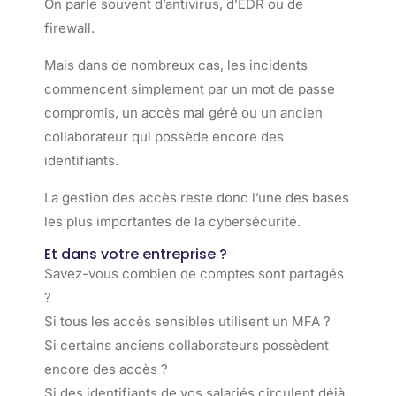
On parle souvent d’antivirus, d’EDR ou de
firewall.
Mais dans de nombreux cas, les incidents
commencent simplement par un mot de passe
compromis, un accès mal géré ou un ancien
collaborateur qui possède encore des
identifiants.
La gestion des accès reste donc l’une des bases
les plus importantes de la cybersécurité.
Et dans votre entreprise ?
Savez-vous combien de comptes sont partagés
?
Si tous les accès sensibles utilisent un MFA ?
Si certains anciens collaborateurs possèdent
encore des accès ?
Si des identifiants de vos salariés circulent déjà