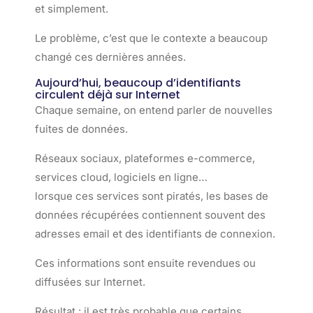
et simplement.
Le problème, c’est que le contexte a beaucoup
changé ces dernières années.
Aujourd’hui, beaucoup d’identifiants
circulent déjà sur Internet
Chaque semaine, on entend parler de nouvelles
fuites de données.
Réseaux sociaux, plateformes e-commerce,
services cloud, logiciels en ligne…
lorsque ces services sont piratés, les bases de
données récupérées contiennent souvent des
adresses email et des identifiants de connexion.
Ces informations sont ensuite revendues ou
diffusées sur Internet.
Résultat : il est très probable que certains