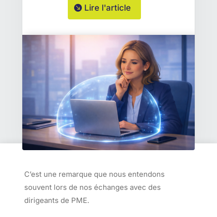
Lire l'article
C’est une remarque que nous entendons
souvent lors de nos échanges avec des
dirigeants de PME.