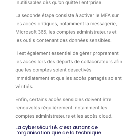
inutilisables dès qu’on quitte l’entrprise.
La seconde étape consiste à activer le MFA sur
les accès critiques, notamment la messagerie,
Microsoft 365, les comptes administrateurs et
les outils contenant des données sensibles.
Il est également essentiel de gérer proprement
les accès lors des départs de collaborateurs afin
que les comptes soient désactivés
immédiatement et que les accès partagés soient
vérifiés.
Enfin, certains accès sensibles doivent être
renouvelés régulièrement, notamment les
comptes administrateurs et les accès cloud.
La cybersécurité, c’est autant de
l’organisation que de la technique