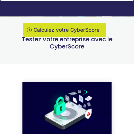
Calculez votre CyberScore
Testez votre entreprise avec le
CyberScore