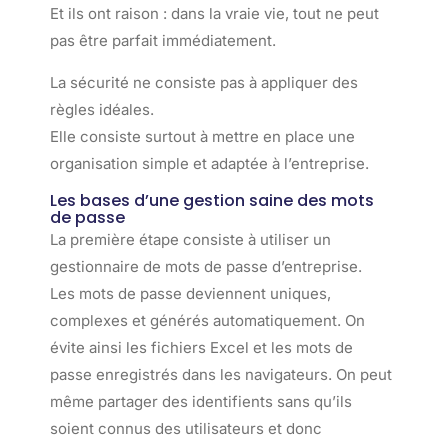
Et ils ont raison : dans la vraie vie, tout ne peut
pas être parfait immédiatement.
La sécurité ne consiste pas à appliquer des
règles idéales.
Elle consiste surtout à mettre en place une
organisation simple et adaptée à l’entreprise.
Les bases d’une gestion saine des mots
de passe
La première étape consiste à utiliser un
gestionnaire de mots de passe d’entreprise.
Les mots de passe deviennent uniques,
complexes et générés automatiquement. On
évite ainsi les fichiers Excel et les mots de
passe enregistrés dans les navigateurs. On peut
même partager des identifients sans qu’ils
soient connus des utilisateurs et donc