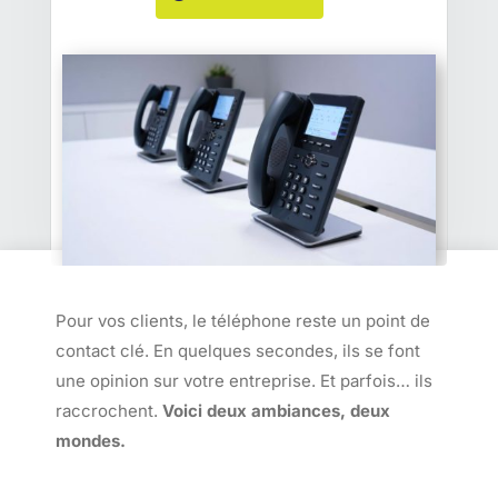
Pour vos clients, le téléphone reste un point de
contact clé. En quelques secondes, ils se font
une opinion sur votre entreprise. Et parfois… ils
raccrochent.
Voici deux ambiances, deux
mondes.