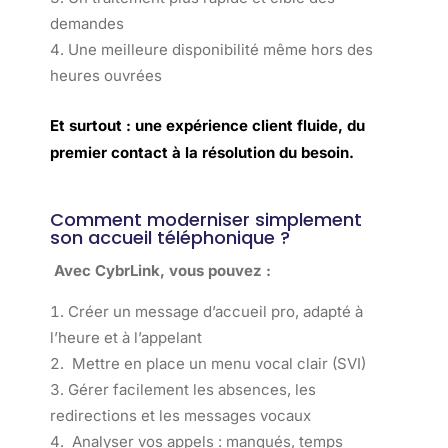
demandes
Une meilleure disponibilité même hors des
heures ouvrées
Et surtout : une expérience client fluide, du
premier contact à la résolution du besoin.
Comment moderniser simplement
son accueil téléphonique ?
Avec CybrLink, vous pouvez :
Créer un message d’accueil pro, adapté à
l’heure et à l’appelant
Mettre en place un menu vocal clair (SVI)
Gérer facilement les absences, les
redirections et les messages vocaux
Analyser vos appels : manqués, temps