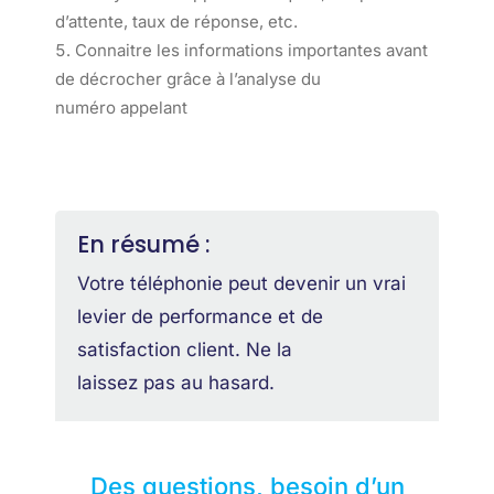
d’attente, taux de réponse, etc.
Connaitre les informations importantes avant
de décrocher grâce à l’analyse du
numéro appelant
En résumé :
Votre téléphonie peut devenir un vrai
levier de performance et de
satisfaction client. Ne la
laissez pas au hasard.
Des questions, besoin d’un