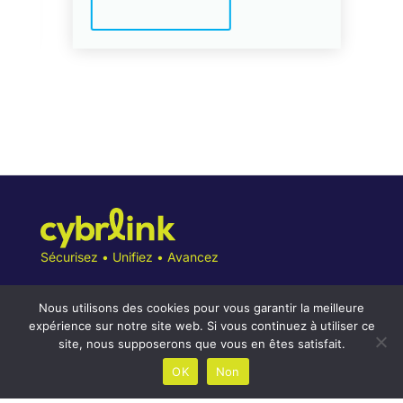
Sécurisez • Unifiez • Avancez
Nous utilisons des cookies pour vous garantir la meilleure
expérience sur notre site web. Si vous continuez à utiliser ce
site, nous supposerons que vous en êtes satisfait.
Conditions Générales
OK
Non