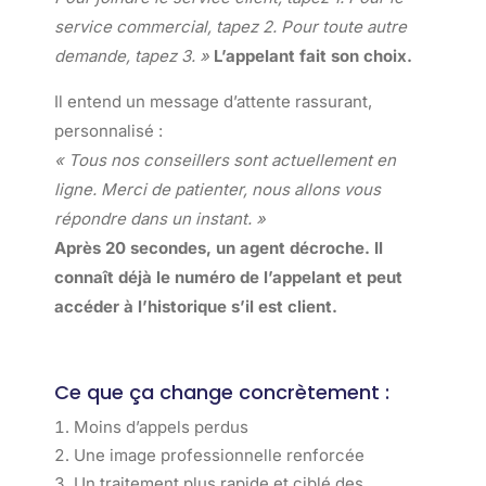
service commercial, tapez 2. Pour toute autre
demande, tapez 3. »
L’appelant fait son choix.
Il entend un message d’attente rassurant,
personnalisé :
« Tous nos conseillers sont actuellement en
ligne. Merci de patienter, nous allons vous
répondre dans un instant. »
Après 20 secondes, un agent décroche. Il
connaît déjà le numéro de l’appelant et peut
accéder à l’historique s’il est client.
Ce que ça change concrètement :
Moins d’appels perdus
Une image professionnelle renforcée
Un traitement plus rapide et ciblé des