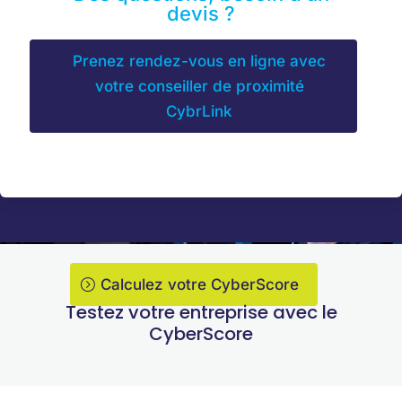
devis ?
Prenez rendez-vous en ligne avec
votre conseiller de proximité
CybrLink
Calculez votre CyberScore
Testez votre entreprise avec le
CyberScore