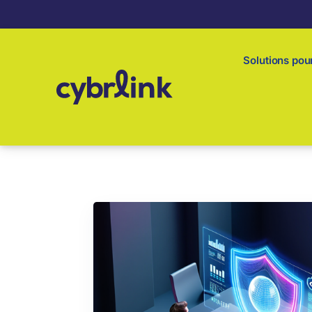
Solutions pour