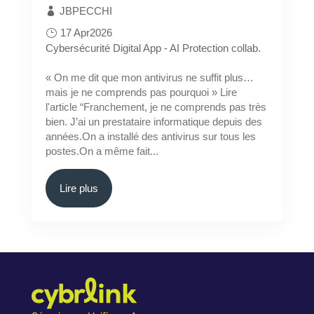
JBPECCHI
17 Apr2026
Cybersécurité
Digital App - AI
Protection collab.
« On me dit que mon antivirus ne suffit plus…
mais je ne comprends pas pourquoi » Lire
l'article “Franchement, je ne comprends pas très
bien. J’ai un prestataire informatique depuis des
années.On a installé des antivirus sur tous les
postes.On a même fait...
Lire plus
« Older Entries