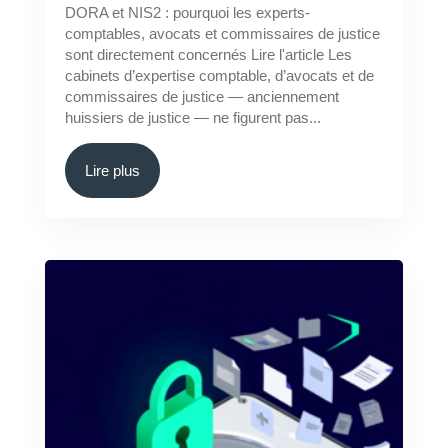
DORA et NIS2 : pourquoi les experts-
comptables, avocats et commissaires de justice
sont directement concernés Lire l'article Les
cabinets d’expertise comptable, d’avocats et de
commissaires de justice — anciennement
huissiers de justice — ne figurent pas...
Lire plus