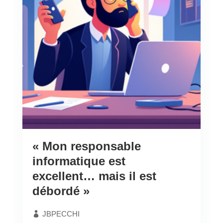
« Mon responsable
informatique est
excellent… mais il est
débordé »
JBPECCHI