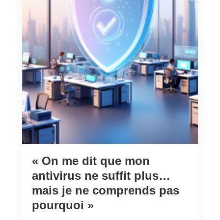
« On me dit que mon
antivirus ne suffit plus…
mais je ne comprends pas
pourquoi »