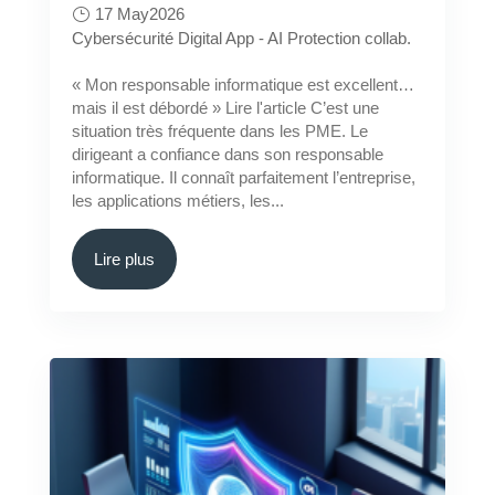
17 May2026
Cybersécurité
Digital App - AI
Protection collab.
« Mon responsable informatique est excellent…
mais il est débordé » Lire l'article C’est une
situation très fréquente dans les PME. Le
dirigeant a confiance dans son responsable
informatique. Il connaît parfaitement l’entreprise,
les applications métiers, les...
Lire plus