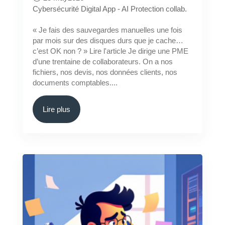
Cybersécurité
Digital App - AI
Protection collab.
« Je fais des sauvegardes manuelles une fois
par mois sur des disques durs que je cache…
c’est OK non ? » Lire l'article Je dirige une PME
d’une trentaine de collaborateurs. On a nos
fichiers, nos devis, nos données clients, nos
documents comptables....
Lire plus