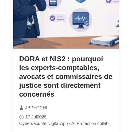
DORA et NIS2 : pourquoi
les experts-comptables,
avocats et commissaires de
justice sont directement
concernés
JBPECCHI
17 Jul2026
Cybersécurité
Digital App - AI
Protection collab.