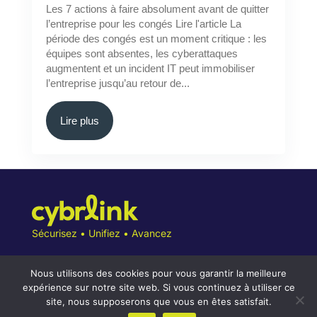
Les 7 actions à faire absolument avant de quitter
l’entreprise pour les congés Lire l'article La
période des congés est un moment critique : les
équipes sont absentes, les cyberattaques
augmentent et un incident IT peut immobiliser
l’entreprise jusqu’au retour de...
Lire plus
Sécurisez • Unifiez • Avancez
Nous utilisons des cookies pour vous garantir la meilleure
expérience sur notre site web. Si vous continuez à utiliser ce
site, nous supposerons que vous en êtes satisfait.
Conditions Générales