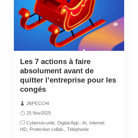
Les 7 actions à faire
absolument avant de
quitter l’entreprise pour les
congés
JBPECCHI
25 Nov2025
Cybersécurité
Digital App - AI
Internet
HD
Protection collab.
Téléphonie