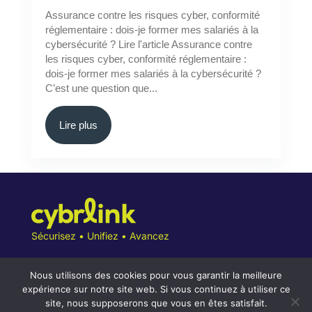
Assurance contre les risques cyber, conformité
réglementaire : dois-je former mes salariés à la
cybersécurité ? Lire l'article Assurance contre
les risques cyber, conformité réglementaire :
dois-je former mes salariés à la cybersécurité ?
C’est une question que...
Lire plus
Sécurisez • Unifiez • Avancez
Nous utilisons des cookies pour vous garantir la meilleure
expérience sur notre site web. Si vous continuez à utiliser ce
site, nous supposerons que vous en êtes satisfait.
Conditions Générales