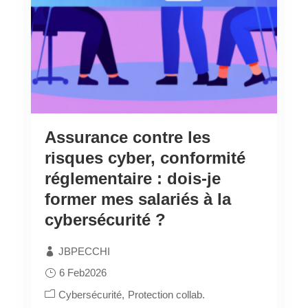
Assurance contre les
risques cyber, conformité
réglementaire : dois-je
former mes salariés à la
cybersécurité ?
JBPECCHI
6 Feb2026
Cybersécurité
Protection collab.