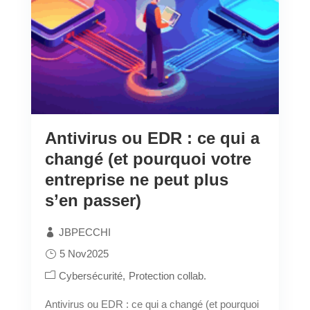
Antivirus ou EDR : ce qui a
changé (et pourquoi votre
entreprise ne peut plus
s’en passer)
JBPECCHI
5 Nov2025
Cybersécurité
Protection collab.
Antivirus ou EDR : ce qui a changé (et pourquoi