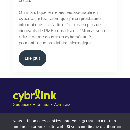
collab.
On m’a dit que je n’étais pas assurable en
cybersécurité… alors que j’ai un prestataire
informatique Lire l'article De plus en plus de
dirigeants de PME nous disent : “Mon assureur
refuse de me couvrir en cybersécurité…
pourtant j’ai un prestataire informatique.”...
Lire plus
Sécurisez • Unifiez • Avancez
Nous utilisons des cookies pour vous garantir la meilleure
expérience sur notre site web. Si vous continuez à utiliser ce