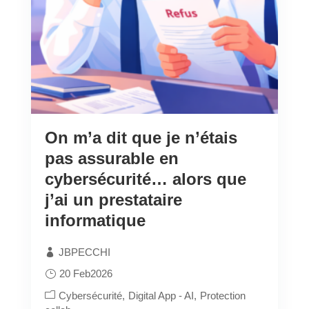
On m’a dit que je n’étais
pas assurable en
cybersécurité… alors que
j’ai un prestataire
informatique
JBPECCHI
20 Feb2026
Cybersécurité
Digital App - AI
Protection