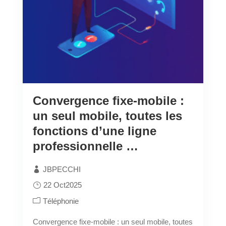
Convergence fixe-mobile :
un seul mobile, toutes les
fonctions d’une ligne
professionnelle …
JBPECCHI
22 Oct2025
Téléphonie
Convergence fixe-mobile : un seul mobile, toutes